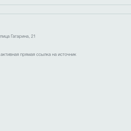
лица Гагарина, 21
 активная прямая ссылка на источник