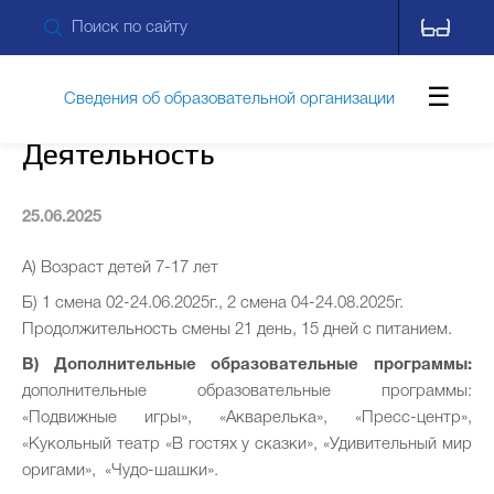
Сведения об образовательной организации
Деятельность
Обращения граждан
25.06.2025
А) Возраст детей 7-17 лет
Противодействие коррупции
Б) 1 смена 02-24.06.2025г., 2 смена 04-24.08.2025г.
Продолжительность смены 21 день, 15 дней с питанием.
Дополнительные сведения
Питание
В) Дополнительные образовательные программы:
дополнительные образовательные программы:
«Подвижные игры», «Акварелька», «Пресс-центр»,
«Кукольный театр «В гостях у сказки», «Удивительный мир
Новости
Контакты
оригами», «Чудо-шашки».