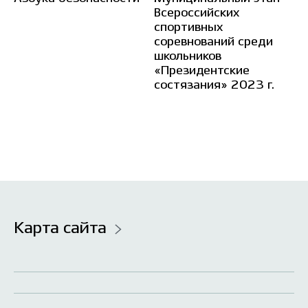
Всероссийских
Н
спортивных
соревнований среди
школьников
«Президентские
состязания» 2023 г.
Карта сайта