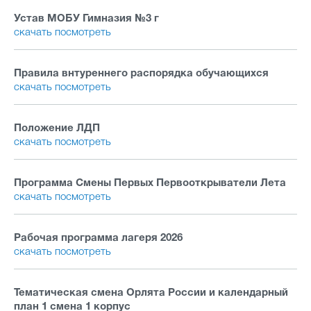
Устав МОБУ Гимназия №3 г
скачать
посмотреть
Правила внтуреннего распорядка обучающихся
скачать
посмотреть
Положение ЛДП
скачать
посмотреть
Программа Смены Первых Первооткрыватели Лета
скачать
посмотреть
Рабочая программа лагеря 2026
скачать
посмотреть
Тематическая смена Орлята России и календарный
план 1 смена 1 корпус