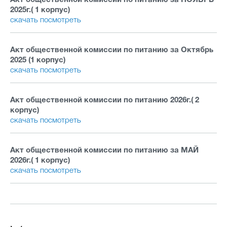
Акт общественной комиссии по питанию за НОЯБРЬ
2025г.( 1 корпус)
скачать
посмотреть
Акт общественной комиссии по питанию за Октябрь
2025 (1 корпус)
скачать
посмотреть
Акт общественной комиссии по питанию 2026г.( 2
корпус)
скачать
посмотреть
Акт общественной комиссии по питанию за МАЙ
2026г.( 1 корпус)
скачать
посмотреть