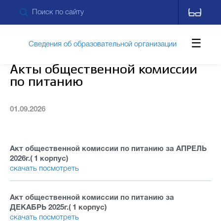
Сведения об образовательной организации
Акты общественной комиссии
по питанию
Обращения граждан
01.09.2026
Противодействие коррупции
Акт общественной комиссии по питанию за АПРЕЛЬ
2026г.( 1 корпус)
Дополнительные сведения
Питание
скачать
посмотреть
Акт общественной комиссии по питанию за
Новости
Контакты
ДЕКАБРЬ 2025г.( 1 корпус)
скачать
посмотреть