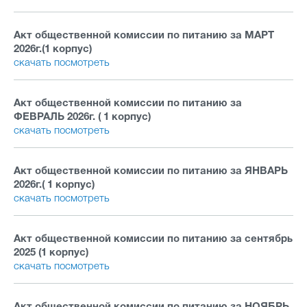
Акт общественной комиссии по питанию за МАРТ
2026г.(1 корпус)
скачать
посмотреть
Акт общественной комиссии по питанию за
ФЕВРАЛЬ 2026г. ( 1 корпус)
скачать
посмотреть
Акт общественной комиссии по питанию за ЯНВАРЬ
2026г.( 1 корпус)
скачать
посмотреть
Акт общественной комиссии по питанию за сентябрь
2025 (1 корпус)
скачать
посмотреть