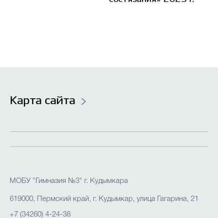
Карта сайта
МОБУ "Гимназия №3" г. Кудымкара
619000, Пермский край, г. Кудымкар, улица Гагарина, 21
+7 (34260) 4-24-38