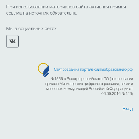
При использовании материалов сайта активная прямая
ссылка на источник обязательна
Мы в социальных сетях
Сайт создан на портале сайтыобразованию.рф
№1556 в Реестре российского ПО (на основании
приказа Министерства цифрового развития, связи и
массовых коммуникаций Российской Федерации от
06.09.2016 №426)
Вход