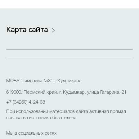
Карта сайта
МОБУ "Гимназия №3" г. Кудымкара
619000, Пермский край, г. Кудымкар, улица Гагарина, 21
+7 (34260) 4-24-38
При использовании материалов сайта активная прямая
ссылка на источник обязательна
Мы в социальных сетях