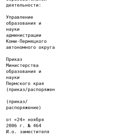
деятельности:
Управление
образования и
науки
администрации
Коми-Пермяцкого
автономного округа
Приказ
Министерства
образования и
науки
Пермского края
(приказ/распоряжен
(приказ/
распоряжение)
от «24» ноября
2006 г. № 464
И.о. заместителя