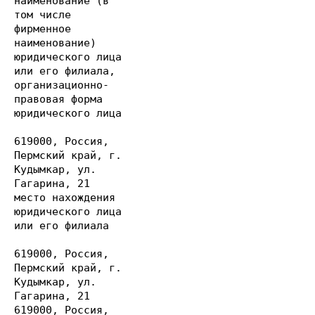
наименование (в
том числе
фирменное
наименование)
юридического лица
или его филиала,
организационно-
правовая форма
юридического лица
619000, Россия,
Пермский край, г.
Кудымкар, ул.
Гагарина, 21
место нахождения
юридического лица
или его филиала
619000, Россия,
Пермский край, г.
Кудымкар, ул.
Гагарина, 21
619000, Россия,