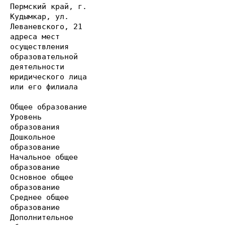
Пермский край, г.
Кудымкар, ул.
Леваневского, 21
адреса мест
осуществления
образовательной
деятельности
юридического лица
или его филиала
Общее образование
Уровень
образования
Дошкольное
образование
Начальное общее
образование
Основное общее
образование
Среднее общее
образование
Дополнительное